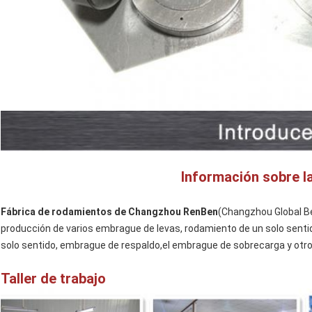
Información sobre l
Fábrica de rodamientos de Changzhou RenBen
(Changzhou Global Be
producción de varios embrague de levas, rodamiento de un solo senti
solo sentido, embrague de respaldo,el embrague de sobrecarga y otro
Taller de trabajo