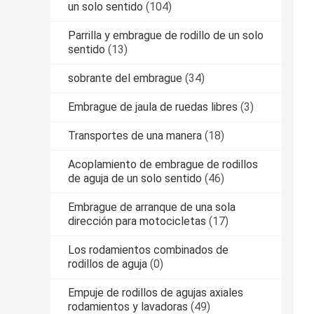
un solo sentido
(104)
Parrilla y embrague de rodillo de un solo
sentido
(13)
sobrante del embrague
(34)
Embrague de jaula de ruedas libres
(3)
Transportes de una manera
(18)
Acoplamiento de embrague de rodillos
de aguja de un solo sentido
(46)
Embrague de arranque de una sola
dirección para motocicletas
(17)
Los rodamientos combinados de
rodillos de aguja
(0)
Empuje de rodillos de agujas axiales
rodamientos y lavadoras
(49)