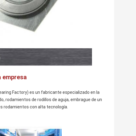
a empresa
aring Factory) es un fabricante especializado en la
do, rodamientos de rodillos de aguja, embrague de un
s rodamientos con alta tecnología.