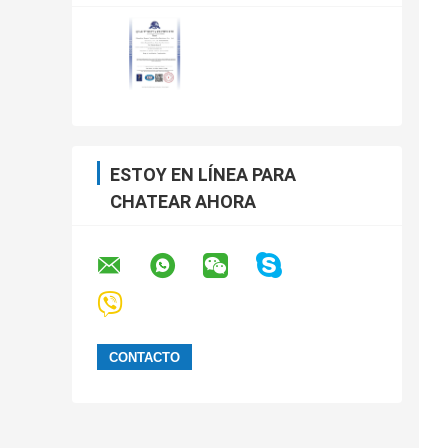
ESTOY EN LÍNEA PARA
CHATEAR AHORA