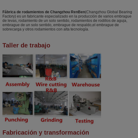
Fábrica de rodamientos de Changzhou RenBen
(Changzhou Global Bearing
Factory) es un fabricante especializado en la producción de varios embrague
de levas, rodamiento de un solo sentido, rodamientos de rodillos de aguja,
embrague de un solo sentido, embrague de respaldo,el embrague de
sobrecarga y otros rodamientos con alta tecnología.
Taller de trabajo
Fabricación y transformación