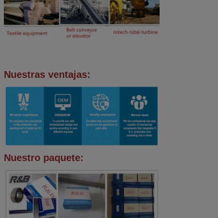
Nuestras ventajas:
Nuestro paquete: