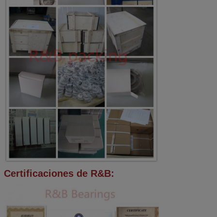
Certificaciones de R&B: