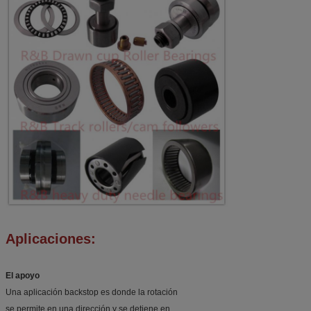
Aplicaciones:
El apoyo
Una aplicación backstop es donde la rotación
se permite en una dirección y se detiene en