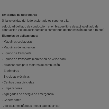
Embrague de sobrecarga
Si la velocidad del lado accionado es superior a la
velocidad del lado de conducción, el embrague libre desactiva el lado de
conducción y el de accionamiento cambiando de transmisión de par a ralentí.
Ejemplos de aplicaciones:
· Máquinas copiadoras
· Máquinas de impresión
· Equipo de transporte
· Equipo de transporte (corrección de velocidad)
· arrancadores para motores de combustión
· Ergómetros
· Bicicletas eléctricas
· Centros para bicicletas
· Empezadores
· Agregados de energía de emergencia
· Generadores
· Aplicaciones híbridas (mobilidad eléctrica)