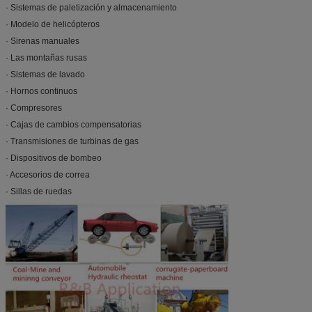
· Sistemas de paletización y almacenamiento
· Modelo de helicópteros
· Sirenas manuales
· Las montañas rusas
· Sistemas de lavado
· Hornos continuos
· Compresores
· Cajas de cambios compensatorias
· Transmisiones de turbinas de gas
· Dispositivos de bombeo
· Accesorios de correa
· Sillas de ruedas