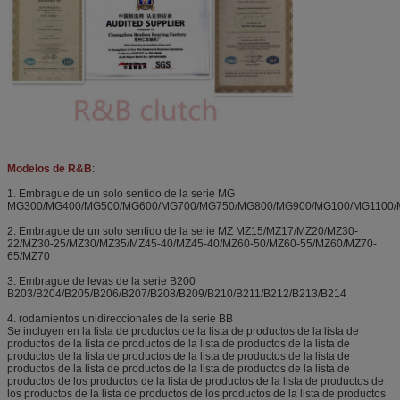
Modelos de R&B
:
1. Embrague de un solo sentido de la serie MG
MG300/MG400/MG500/MG600/MG700/MG750/MG800/MG900/MG100/MG1100/
2. Embrague de un solo sentido de la serie MZ MZ15/MZ17/MZ20/MZ30-
22/MZ30-25/MZ30/MZ35/MZ45-40/MZ45-40/MZ60-50/MZ60-55/MZ60/MZ70-
65/MZ70
3. Embrague de levas de la serie B200
B203/B204/B205/B206/B207/B208/B209/B210/B211/B212/B213/B214
4. rodamientos unidireccionales de la serie BB
Se incluyen en la lista de productos de la lista de productos de la lista de
productos de la lista de productos de la lista de productos de la lista de
productos de la lista de productos de la lista de productos de la lista de
productos de la lista de productos de la lista de productos de la lista de
productos de los productos de la lista de productos de la lista de productos de
los productos de la lista de productos de los productos de la lista de productos