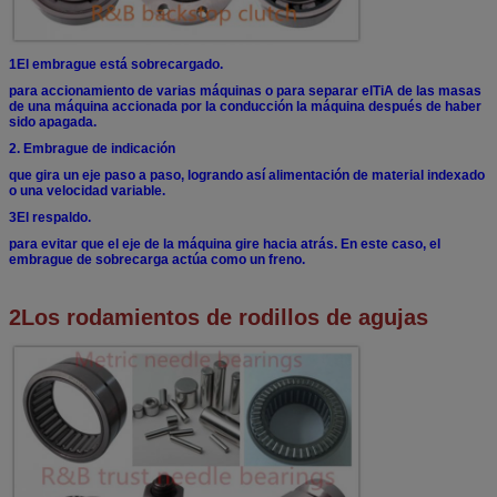
1El embrague está sobrecargado.
para accionamiento de varias máquinas o para separar el
TiA de las masas
de una máquina accionada por la conducción
la máquina después de haber
sido apagada.
2. Embrague de indicación
que gira un eje paso a paso, logrando así
alimentación de material indexado
o una velocidad variable.
3El respaldo.
para evitar que el eje de la máquina gire hacia atrás.
En este caso, el
embrague de sobrecarga actúa como un freno.
2Los rodamientos de rodillos de agujas