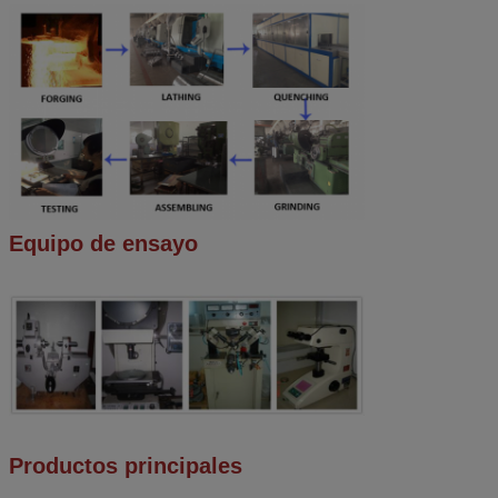
Equipo de ensayo
Productos principales