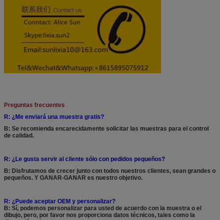
Preguntas frecuentes
R: ¿Me enviará una muestra gratis?
B: Se recomienda encarecidamente solicitar las muestras para el control
de calidad.
R: ¿Le gusta servir al cliente sólo con pedidos pequeños?
B: Disfrutamos de crecer junto con todos nuestros clientes, sean grandes o
pequeños. Y GANAR-GANAR es nuestro objetivo.
R: ¿Puede aceptar OEM y personalizar?
B: Sí, podemos personalizar para usted de acuerdo con la muestra o el
dibujo, pero, por favor nos proporciona datos técnicos, tales como la