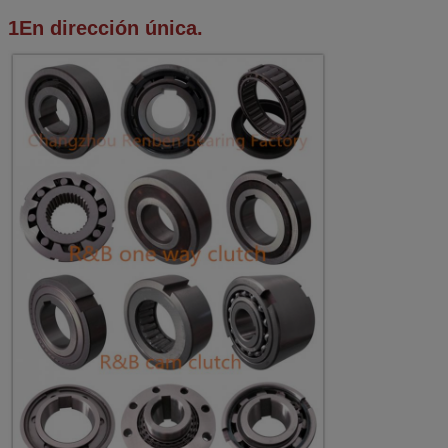
1En dirección única.