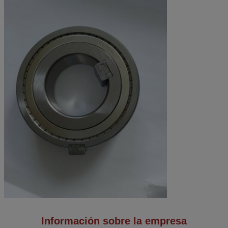
Información sobre la empresa