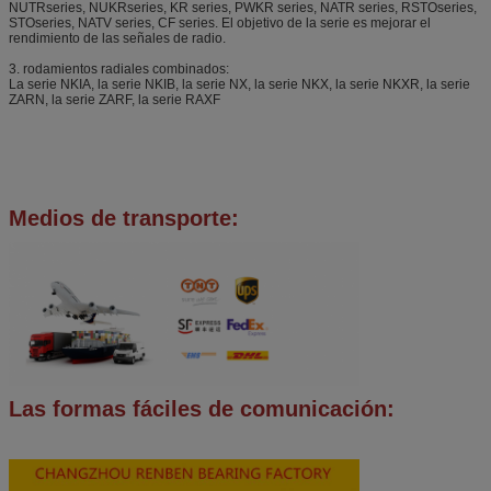
NUTRseries, NUKRseries, KR series, PWKR series, NATR series, RSTOseries,
STOseries, NATV series, CF series. El objetivo de la serie es mejorar el
rendimiento de las señales de radio.
3. rodamientos radiales combinados:
La serie NKIA, la serie NKIB, la serie NX, la serie NKX, la serie NKXR, la serie
ZARN, la serie ZARF, la serie RAXF
Medios de transporte:
Las formas fáciles de comunicación: