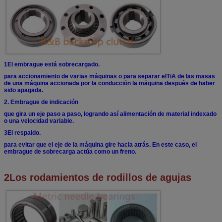
1El embrague está sobrecargado.
para accionamiento de varias máquinas o para separar el
TiA de las masas
de una máquina accionada por la conducción
la máquina después de haber
sido apagada.
2. Embrague de indicación
que gira un eje paso a paso, logrando así
alimentación de material indexado
o una velocidad variable.
3El respaldo.
para evitar que el eje de la máquina gire hacia atrás.
En este caso, el
embrague de sobrecarga actúa como un freno.
2Los rodamientos de rodillos de agujas