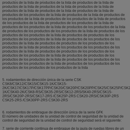
productos de la lista de productos de la lista de productos de la lista de
productos de la lista de productos de la lista de productos de la lista de
productos de la lista de productos de la lista de productos de la lista de
productos de los productos de la lista de productos de la lista de productos de
los productos de la lista de productos de los productos de la lista de productos
de los productos de la lista de productos de los productos de la lista de
productos de los productos de la lista de productos de los productos de la lista
de productos de los productos de los productos de la lista de productos de los
productos de los productos de la lista de productos de productos de los
productos de los productos de la lista de productos de los productos de los
productos de la lista de productos de productos de los productos de los
productos de la lista de productos de los productos de los productos de los
productos de la lista de productos de productos de los productos de los
productos de los productos de la lista de productos de productos de los
productos de los productos de la lista de productos de los productos de los
productos de los productos de la lista de productos de los productos de los
productos de los productos de los productos de la lista
5. rodamientos de dirección única de la serie CSK
CSK8/CSK12/CSK15/CSK15-1K/CSK15-
2K/CSK17/CSK17P/CSK17PP/CSK20/CSK20P/CSK20PP/CSK25/CSK25P/CSK
1K/CSK40-2K/CSK8-RS/CSK35-2RS/CSK12-2RS/SK40-2RS/CSK15-
2RS/CSK20P-2RS/CSK17-2RS /CSK25P-2RS CSK20-2RS/CSK30P-2RS
CSK25-2RS /CSK30PP-2RS CSK30-2RS
6. rodamientos de embrague de dirección única de la serie GFK
El número de unidades de la unidad de control de seguridad de la unidad de
control de seguridad de la unidad de control de seguridad será el siguiente:
7. serie de corriente continua de embrague de la jaula de ruedas libres de un