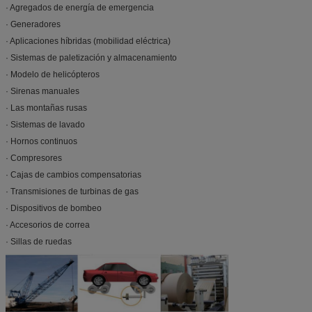
· Agregados de energía de emergencia
· Generadores
· Aplicaciones híbridas (mobilidad eléctrica)
· Sistemas de paletización y almacenamiento
· Modelo de helicópteros
· Sirenas manuales
· Las montañas rusas
· Sistemas de lavado
· Hornos continuos
· Compresores
· Cajas de cambios compensatorias
· Transmisiones de turbinas de gas
· Dispositivos de bombeo
· Accesorios de correa
· Sillas de ruedas