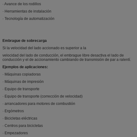
· Avance de los rodillos
· Herramientas de instalación
· Tecnología de automatización
Embrague de sobrecarga
Si la velocidad del lado accionado es superior a la
velocidad del lado de conducción, el embrague libre desactiva el lado de
conducción y el de accionamiento cambiando de transmisión de par a ralentí.
Ejemplos de aplicaciones:
· Máquinas copiadoras
· Máquinas de impresión
· Equipo de transporte
· Equipo de transporte (corrección de velocidad)
· arrancadores para motores de combustión
· Ergómetros
· Bicicletas eléctricas
· Centros para bicicletas
· Empezadores