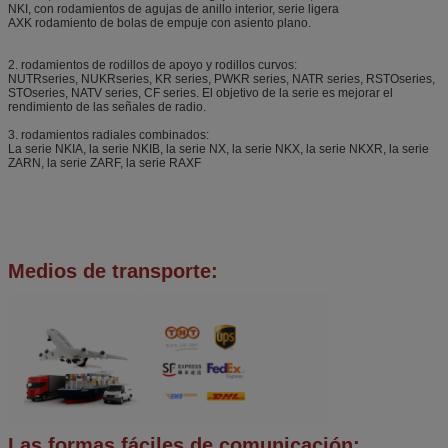
NKI, con rodamientos de agujas de anillo interior, serie ligera
AXK rodamiento de bolas de empuje con asiento plano.
2. rodamientos de rodillos de apoyo y rodillos curvos:
NUTRseries, NUKRseries, KR series, PWKR series, NATR series, RSTOseries,
STOseries, NATV series, CF series. El objetivo de la serie es mejorar el
rendimiento de las señales de radio.
3. rodamientos radiales combinados:
La serie NKIA, la serie NKIB, la serie NX, la serie NKX, la serie NKXR, la serie
ZARN, la serie ZARF, la serie RAXF
Medios de transporte:
Las formas fáciles de comunicación: