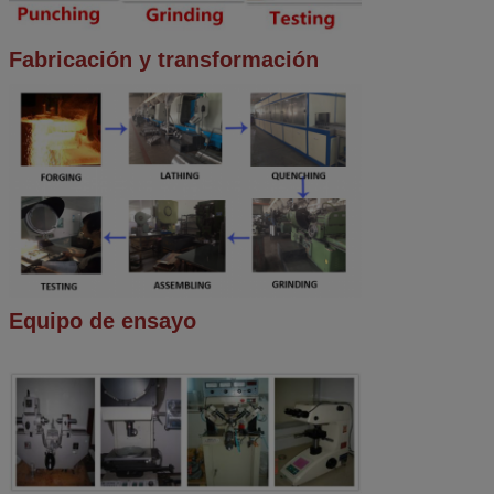
Fabricación y transformación
Equipo de ensayo