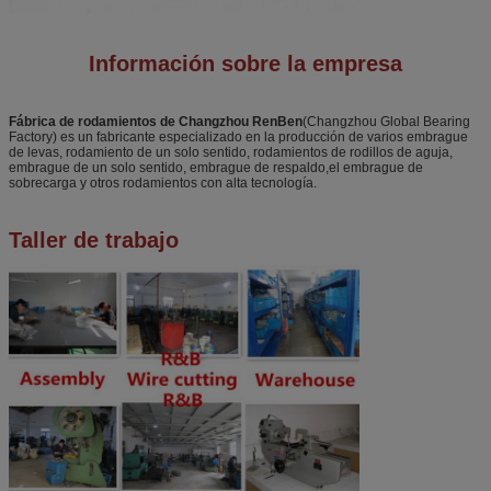
Información sobre la empresa
Fábrica de rodamientos de Changzhou RenBen
(Changzhou Global Bearing
Factory) es un fabricante especializado en la producción de varios embrague
de levas, rodamiento de un solo sentido, rodamientos de rodillos de aguja,
embrague de un solo sentido, embrague de respaldo,el embrague de
sobrecarga y otros rodamientos con alta tecnología.
Taller de trabajo