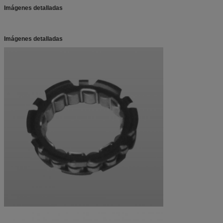
Imágenes detalladas
Imágenes detalladas