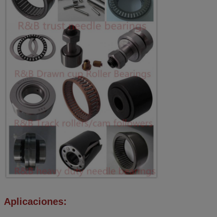
Aplicaciones: