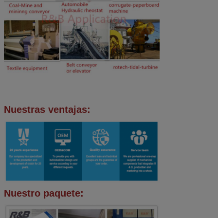
Nuestras ventajas:
Nuestro paquete: