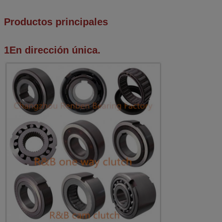
Productos principales
1En dirección única.