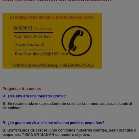
Preguntas frecuentes
R: ¿Me enviará una muestra gratis?
B: Se recomienda encarecidamente solicitar las muestras para el control
de calidad.
R: ¿Le gusta servir al cliente sólo con pedidos pequeños?
B: Disfrutamos de crecer junto con todos nuestros clientes, sean grandes o
pequeños. Y GANAR-GANAR es nuestro objetivo.