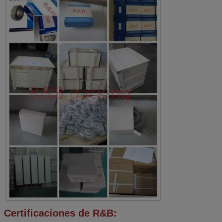
Certificaciones de R&B: