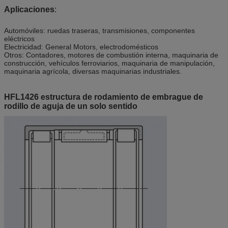
Aplicaciones
:
Automóviles: ruedas traseras, transmisiones, componentes
eléctricos
Electricidad: General Motors, electrodomésticos
Otros: Contadores, motores de combustión interna, maquinaria de
construcción, vehículos ferroviarios, maquinaria de manipulación,
maquinaria agrícola, diversas maquinarias industriales.
HFL1426 estructura de rodamiento de embrague de
rodillo de aguja de un solo sentido