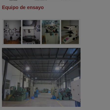
Equipo de ensayo