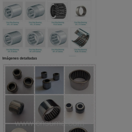
Imágenes detalladas