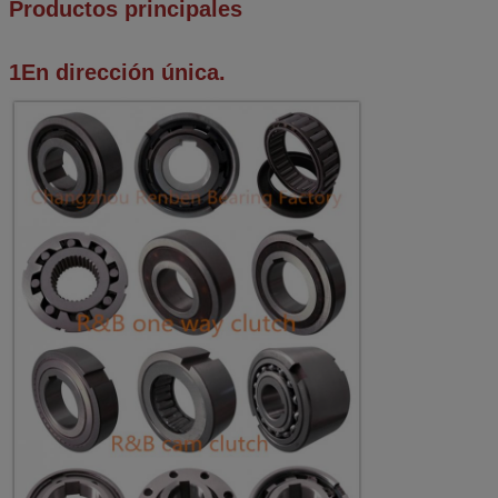
Productos principales
1En dirección única.