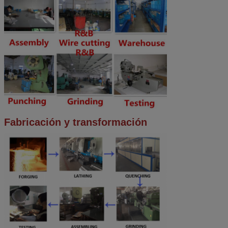
Fabricación y transformación