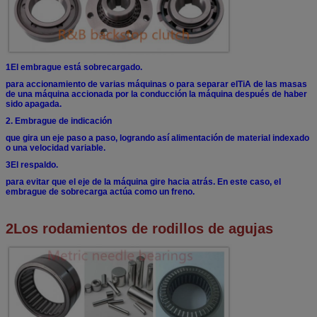
1El embrague está sobrecargado.
para accionamiento de varias máquinas o para separar el
TiA de las masas
de una máquina accionada por la conducción
la máquina después de haber
sido apagada.
2. Embrague de indicación
que gira un eje paso a paso, logrando así
alimentación de material indexado
o una velocidad variable.
3El respaldo.
para evitar que el eje de la máquina gire hacia atrás.
En este caso, el
embrague de sobrecarga actúa como un freno.
2Los rodamientos de rodillos de agujas