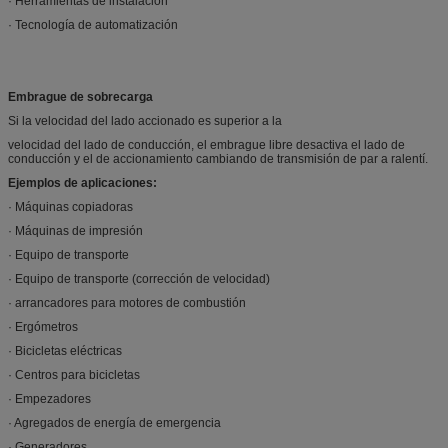
· Herramientas de instalación
· Tecnología de automatización
Embrague de sobrecarga
Si la velocidad del lado accionado es superior a la
velocidad del lado de conducción, el embrague libre desactiva el lado de
conducción y el de accionamiento cambiando de transmisión de par a ralentí.
Ejemplos de aplicaciones:
· Máquinas copiadoras
· Máquinas de impresión
· Equipo de transporte
· Equipo de transporte (corrección de velocidad)
· arrancadores para motores de combustión
· Ergómetros
· Bicicletas eléctricas
· Centros para bicicletas
· Empezadores
· Agregados de energía de emergencia
· Generadores