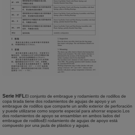
Serie HFL
El conjunto de embrague y rodamiento de rodillos de
copa tirada tiene dos rodamientos de agujas de apoyo y un
embrague de rodillos que comparte un anillo exterior de perforación
y puede utilizarse como soporte especial para ahorrar espacio.Los
dos rodamientos de apoyo se ensamblan en ambos lados del
embrague de rodillosEl rodamiento de agujas de apoyo está
compuesto por una jaula de plástico y agujas.