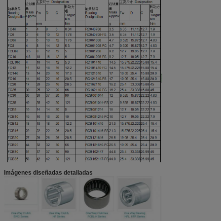
Imágenes diseñadas detalladas