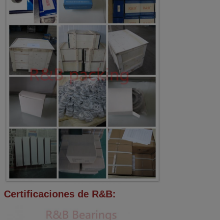
Certificaciones de R&B: