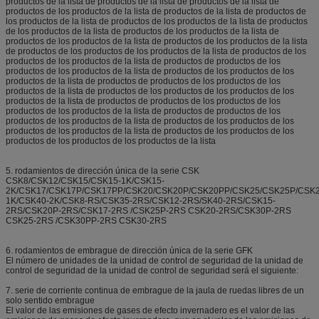
productos de la lista de productos de la lista de productos de la lista de
productos de los productos de la lista de productos de la lista de productos de
los productos de la lista de productos de los productos de la lista de productos
de los productos de la lista de productos de los productos de la lista de
productos de los productos de la lista de productos de los productos de la lista
de productos de los productos de los productos de la lista de productos de los
productos de los productos de la lista de productos de productos de los
productos de los productos de la lista de productos de los productos de los
productos de la lista de productos de productos de los productos de los
productos de la lista de productos de los productos de los productos de los
productos de la lista de productos de productos de los productos de los
productos de los productos de la lista de productos de productos de los
productos de los productos de la lista de productos de los productos de los
productos de los productos de la lista de productos de los productos de los
productos de los productos de los productos de la lista
5. rodamientos de dirección única de la serie CSK
CSK8/CSK12/CSK15/CSK15-1K/CSK15-
2K/CSK17/CSK17P/CSK17PP/CSK20/CSK20P/CSK20PP/CSK25/CSK25P/CSK
1K/CSK40-2K/CSK8-RS/CSK35-2RS/CSK12-2RS/SK40-2RS/CSK15-
2RS/CSK20P-2RS/CSK17-2RS /CSK25P-2RS CSK20-2RS/CSK30P-2RS
CSK25-2RS /CSK30PP-2RS CSK30-2RS
6. rodamientos de embrague de dirección única de la serie GFK
El número de unidades de la unidad de control de seguridad de la unidad de
control de seguridad de la unidad de control de seguridad será el siguiente:
7. serie de corriente continua de embrague de la jaula de ruedas libres de un
solo sentido embrague
El valor de las emisiones de gases de efecto invernadero es el valor de las