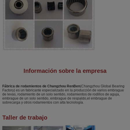
Información sobre la empresa
Fábrica de rodamientos de Changzhou RenBen
(Changzhou Global Bearing
Factory) es un fabricante especializado en la producción de varios embrague
de levas, rodamiento de un solo sentido, rodamientos de rodillos de aguja,
embrague de un solo sentido, embrague de respaldo,el embrague de
sobrecarga y otros rodamientos con alta tecnología.
Taller de trabajo