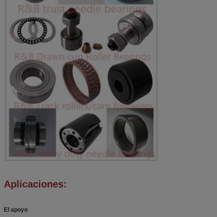
Aplicaciones:
El apoyo