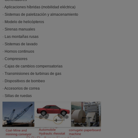
· Aplicaciones híbridas (mobilidad eléctrica)
· Sistemas de paletización y almacenamiento
· Modelo de helicópteros
· Sirenas manuales
· Las montañas rusas
· Sistemas de lavado
· Hornos continuos
· Compresores
· Cajas de cambios compensatorias
· Transmisiones de turbinas de gas
· Dispositivos de bombeo
· Accesorios de correa
· Sillas de ruedas