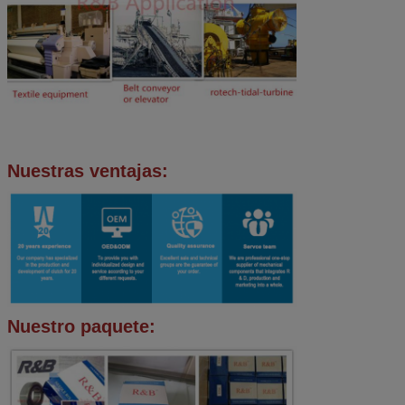
Nuestras ventajas:
Nuestro paquete: