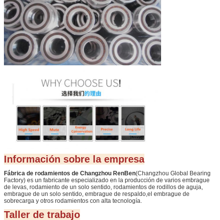
Información sobre la empresa
Fábrica de rodamientos de Changzhou RenBen
(Changzhou Global Bearing
Factory) es un fabricante especializado en la producción de varios embrague
de levas, rodamiento de un solo sentido, rodamientos de rodillos de aguja,
embrague de un solo sentido, embrague de respaldo,el embrague de
sobrecarga y otros rodamientos con alta tecnología.
Taller de trabajo