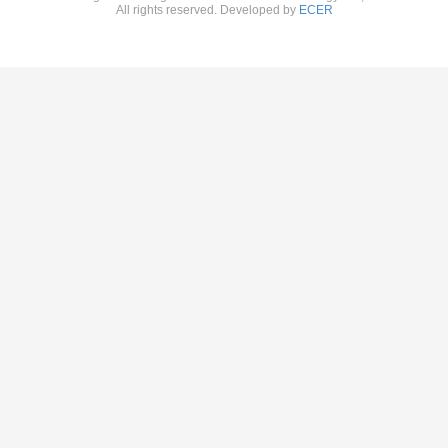
All rights reserved. Developed by
ECER