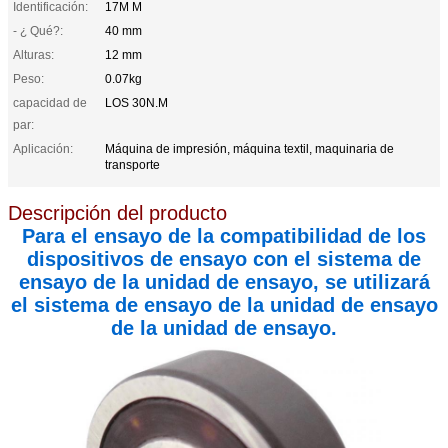
Identificación:
17M M
- ¿ Qué?:
40 mm
Alturas:
12 mm
Peso:
0.07kg
capacidad de
LOS 30N.M
par:
Aplicación:
Máquina de impresión, máquina textil, maquinaria de
transporte
Descripción del producto
Para el ensayo de la compatibilidad de los
dispositivos de ensayo con el sistema de
ensayo de la unidad de ensayo, se utilizará
el sistema de ensayo de la unidad de ensayo
de la unidad de ensayo.