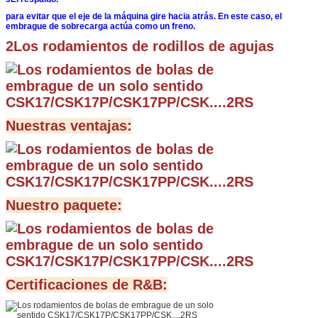
para evitar que el eje de la máquina gire hacia atrás.
En este caso, el
embrague de sobrecarga actúa como un freno.
2Los rodamientos de rodillos de agujas
Nuestras ventajas:
Nuestro paquete:
Certificaciones de R&B: