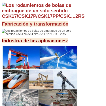
Fabricación y transformación
Industria de las aplicaciones: