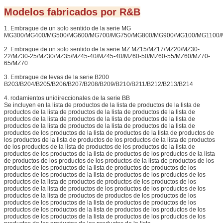
Modelos fabricados por R&B
1. Embrague de un solo sentido de la serie MG
MG300/MG400/MG500/MG600/MG700/MG750/MG800/MG900/MG100/MG1100/
2. Embrague de un solo sentido de la serie MZ MZ15/MZ17/MZ20/MZ30-
22/MZ30-25/MZ30/MZ35/MZ45-40/MZ45-40/MZ60-50/MZ60-55/MZ60/MZ70-
65/MZ70
3. Embrague de levas de la serie B200
B203/B204/B205/B206/B207/B208/B209/B210/B211/B212/B213/B214
4. rodamientos unidireccionales de la serie BB
Se incluyen en la lista de productos de la lista de productos de la lista de
productos de la lista de productos de la lista de productos de la lista de
productos de la lista de productos de la lista de productos de la lista de
productos de la lista de productos de la lista de productos de la lista de
productos de los productos de la lista de productos de la lista de productos de
los productos de la lista de productos de los productos de la lista de productos
de los productos de la lista de productos de los productos de la lista de
productos de los productos de la lista de productos de los productos de la lista
de productos de los productos de los productos de la lista de productos de los
productos de los productos de la lista de productos de productos de los
productos de los productos de la lista de productos de los productos de los
productos de la lista de productos de productos de los productos de los
productos de la lista de productos de los productos de los productos de los
productos de la lista de productos de productos de los productos de los
productos de los productos de la lista de productos de productos de los
productos de los productos de la lista de productos de los productos de los
productos de los productos de la lista de productos de los productos de los