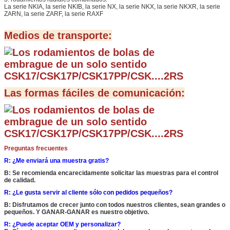
La serie NKIA, la serie NKIB, la serie NX, la serie NKX, la serie NKXR, la serie
ZARN, la serie ZARF, la serie RAXF
Medios de transporte:
Las formas fáciles de comunicación:
Preguntas frecuentes
R: ¿Me enviará una muestra gratis?
B: Se recomienda encarecidamente solicitar las muestras para el control
de calidad.
R: ¿Le gusta servir al cliente sólo con pedidos pequeños?
B: Disfrutamos de crecer junto con todos nuestros clientes, sean grandes o
pequeños. Y GANAR-GANAR es nuestro objetivo.
R: ¿Puede aceptar OEM y personalizar?