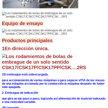
Equipo de ensayo
Productos principales
1En dirección única.
1El embrague está sobrecargado.
para accionamiento de varias máquinas o para separar el
TiA de las masas
de una máquina accionada por la conducción
la máquina después de haber
sido apagada.
2. Embrague de indicación
que gira un eje paso a paso, logrando así
alimentación de material indexado
o una velocidad variable.
3El respaldo.