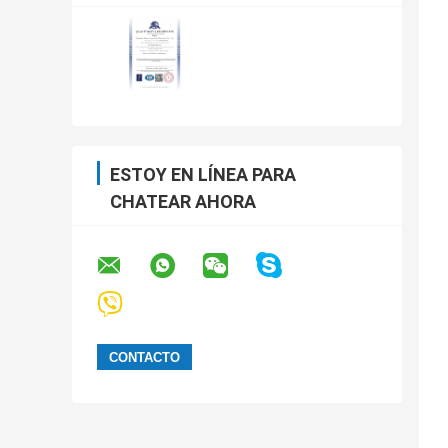
ESTOY EN LÍNEA PARA
CHATEAR AHORA