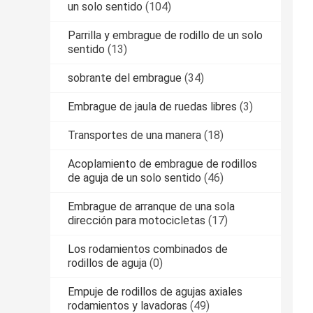
un solo sentido
(104)
Parrilla y embrague de rodillo de un solo
sentido
(13)
sobrante del embrague
(34)
Embrague de jaula de ruedas libres
(3)
Transportes de una manera
(18)
Acoplamiento de embrague de rodillos
de aguja de un solo sentido
(46)
Embrague de arranque de una sola
dirección para motocicletas
(17)
Los rodamientos combinados de
rodillos de aguja
(0)
Empuje de rodillos de agujas axiales
rodamientos y lavadoras
(49)