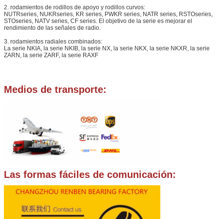
2. rodamientos de rodillos de apoyo y rodillos curvos:
NUTRseries, NUKRseries, KR series, PWKR series, NATR series, RSTOseries,
STOseries, NATV series, CF series. El objetivo de la serie es mejorar el
rendimiento de las señales de radio.
3. rodamientos radiales combinados:
La serie NKIA, la serie NKIB, la serie NX, la serie NKX, la serie NKXR, la serie
ZARN, la serie ZARF, la serie RAXF
Medios de transporte:
Las formas fáciles de comunicación: