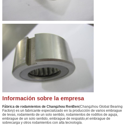
Información sobre la empresa
Fábrica de rodamientos de Changzhou RenBen
(Changzhou Global Bearing
Factory) es un fabricante especializado en la producción de varios embrague
de levas, rodamiento de un solo sentido, rodamientos de rodillos de aguja,
embrague de un solo sentido, embrague de respaldo,el embrague de
sobrecarga y otros rodamientos con alta tecnología.