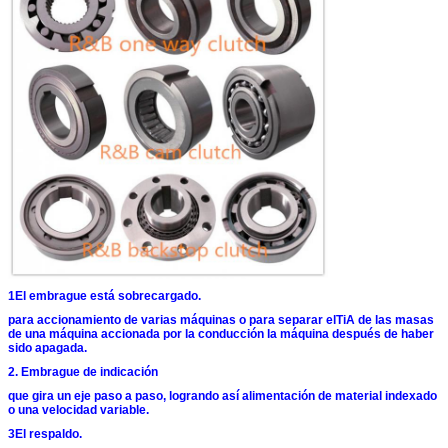
1El embrague está sobrecargado.
para accionamiento de varias máquinas o para separar el
TiA de las masas
de una máquina accionada por la conducción
la máquina después de haber
sido apagada.
2. Embrague de indicación
que gira un eje paso a paso, logrando así
alimentación de material indexado
o una velocidad variable.
3El respaldo.