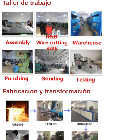
Taller de trabajo
Fabricación y transformación