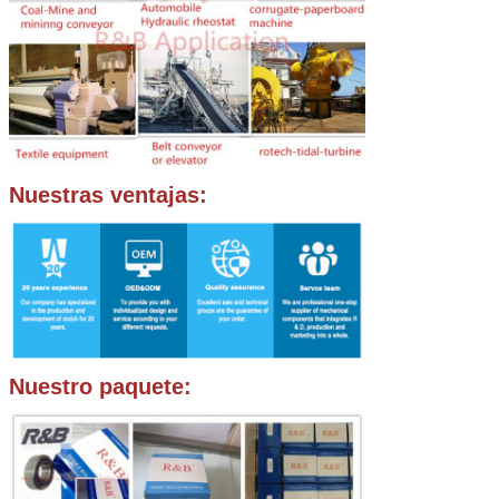
Nuestras ventajas:
Nuestro paquete: