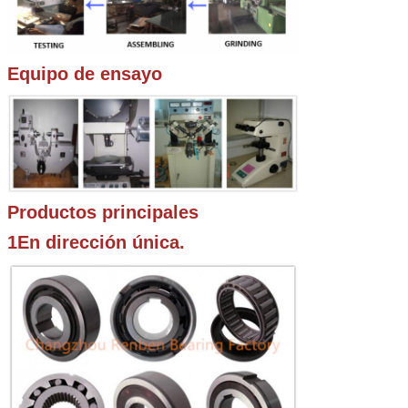
Equipo de ensayo
Productos principales
1En dirección única.