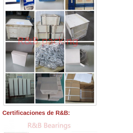
Certificaciones de R&B: