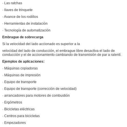
· Las ratchas
· llaves de trinquete
· Avance de los rodillos
· Herramientas de instalación
· Tecnología de automatización
Embrague de sobrecarga
Si la velocidad del lado accionado es superior a la
velocidad del lado de conducción, el embrague libre desactiva el lado de
conducción y el de accionamiento cambiando de transmisión de par a ralentí.
Ejemplos de aplicaciones:
· Máquinas copiadoras
· Máquinas de impresión
· Equipo de transporte
· Equipo de transporte (corrección de velocidad)
· arrancadores para motores de combustión
· Ergómetros
· Bicicletas eléctricas
· Centros para bicicletas
· Empezadores