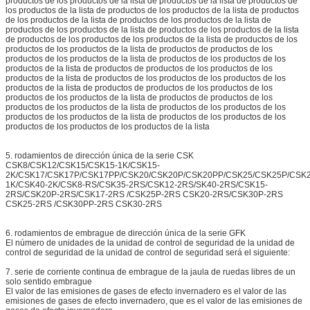
productos de los productos de la lista de productos de la lista de productos de
los productos de la lista de productos de los productos de la lista de productos
de los productos de la lista de productos de los productos de la lista de
productos de los productos de la lista de productos de los productos de la lista
de productos de los productos de los productos de la lista de productos de los
productos de los productos de la lista de productos de productos de los
productos de los productos de la lista de productos de los productos de los
productos de la lista de productos de productos de los productos de los
productos de la lista de productos de los productos de los productos de los
productos de la lista de productos de productos de los productos de los
productos de los productos de la lista de productos de productos de los
productos de los productos de la lista de productos de los productos de los
productos de los productos de la lista de productos de los productos de los
productos de los productos de los productos de la lista
5. rodamientos de dirección única de la serie CSK
CSK8/CSK12/CSK15/CSK15-1K/CSK15-
2K/CSK17/CSK17P/CSK17PP/CSK20/CSK20P/CSK20PP/CSK25/CSK25P/CSK
1K/CSK40-2K/CSK8-RS/CSK35-2RS/CSK12-2RS/SK40-2RS/CSK15-
2RS/CSK20P-2RS/CSK17-2RS /CSK25P-2RS CSK20-2RS/CSK30P-2RS
CSK25-2RS /CSK30PP-2RS CSK30-2RS
6. rodamientos de embrague de dirección única de la serie GFK
El número de unidades de la unidad de control de seguridad de la unidad de
control de seguridad de la unidad de control de seguridad será el siguiente:
7. serie de corriente continua de embrague de la jaula de ruedas libres de un
solo sentido embrague
El valor de las emisiones de gases de efecto invernadero es el valor de las
emisiones de gases de efecto invernadero, que es el valor de las emisiones de