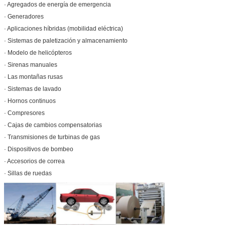
· Agregados de energía de emergencia
· Generadores
· Aplicaciones híbridas (mobilidad eléctrica)
· Sistemas de paletización y almacenamiento
· Modelo de helicópteros
· Sirenas manuales
· Las montañas rusas
· Sistemas de lavado
· Hornos continuos
· Compresores
· Cajas de cambios compensatorias
· Transmisiones de turbinas de gas
· Dispositivos de bombeo
· Accesorios de correa
· Sillas de ruedas