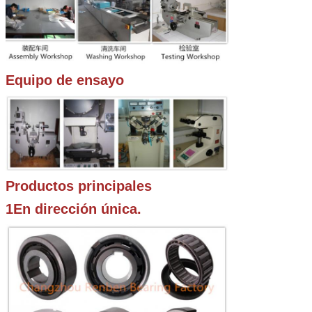
Equipo de ensayo
Productos principales
1En dirección única.