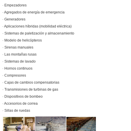
· Empezadores
· Agregados de energía de emergencia
· Generadores
· Aplicaciones híbridas (mobilidad eléctrica)
· Sistemas de paletización y almacenamiento
· Modelo de helicópteros
· Sirenas manuales
· Las montañas rusas
· Sistemas de lavado
· Hornos continuos
· Compresores
· Cajas de cambios compensatorias
· Transmisiones de turbinas de gas
· Dispositivos de bombeo
· Accesorios de correa
· Sillas de ruedas