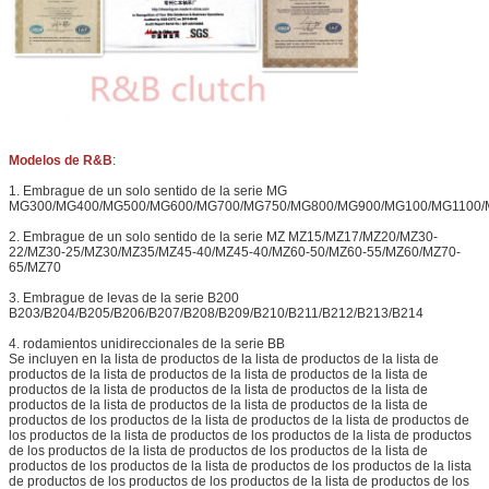
Modelos de R&B
:
1. Embrague de un solo sentido de la serie MG
MG300/MG400/MG500/MG600/MG700/MG750/MG800/MG900/MG100/MG1100/
2. Embrague de un solo sentido de la serie MZ MZ15/MZ17/MZ20/MZ30-
22/MZ30-25/MZ30/MZ35/MZ45-40/MZ45-40/MZ60-50/MZ60-55/MZ60/MZ70-
65/MZ70
3. Embrague de levas de la serie B200
B203/B204/B205/B206/B207/B208/B209/B210/B211/B212/B213/B214
4. rodamientos unidireccionales de la serie BB
Se incluyen en la lista de productos de la lista de productos de la lista de
productos de la lista de productos de la lista de productos de la lista de
productos de la lista de productos de la lista de productos de la lista de
productos de la lista de productos de la lista de productos de la lista de
productos de los productos de la lista de productos de la lista de productos de
los productos de la lista de productos de los productos de la lista de productos
de los productos de la lista de productos de los productos de la lista de
productos de los productos de la lista de productos de los productos de la lista
de productos de los productos de los productos de la lista de productos de los