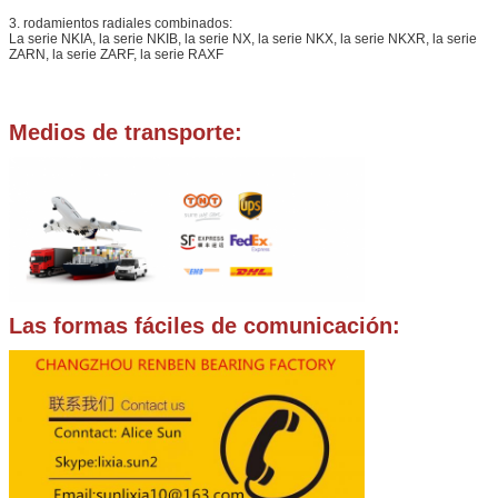
3. rodamientos radiales combinados:
La serie NKIA, la serie NKIB, la serie NX, la serie NKX, la serie NKXR, la serie
ZARN, la serie ZARF, la serie RAXF
Medios de transporte:
Las formas fáciles de comunicación: