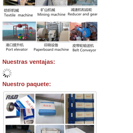
Nuestras ventajas:
Nuestro paquete: