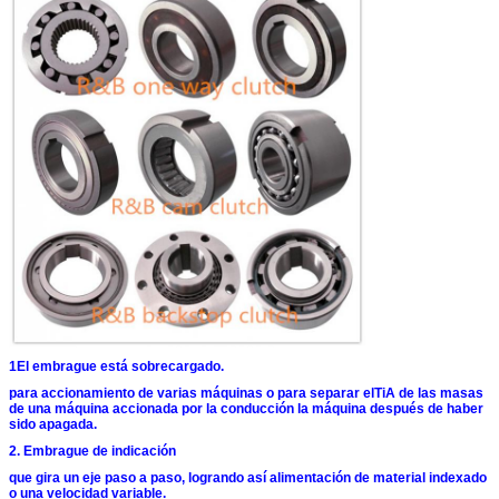
1El embrague está sobrecargado.
para accionamiento de varias máquinas o para separar el
TiA de las masas
de una máquina accionada por la conducción
la máquina después de haber
sido apagada.
2. Embrague de indicación
que gira un eje paso a paso, logrando así
alimentación de material indexado
o una velocidad variable.