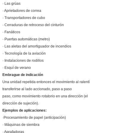
· Las grúas
· Aprietadores de correa
· Transportadores de cubo
· Cerraduras de retroceso del cinturón
· Fanáticos
· Puertas automáticas (metro)
· Las aletas del amortiguador de incendios
· Tecnología de la aviación
· Instalaciones de rodillos
· Esquí de verano
Embrague de indicación
Una unidad repetida entonces el movimiento al ralentí
transferirse al lado accionado, paso a paso
paso, como movimiento rotatorio en una dirección (el
dirección de sujeción).
Ejemplos de aplicaciones:
·Procesamiento de papel (anticipación)
· Máquinas de siembra
· Agrafadoras