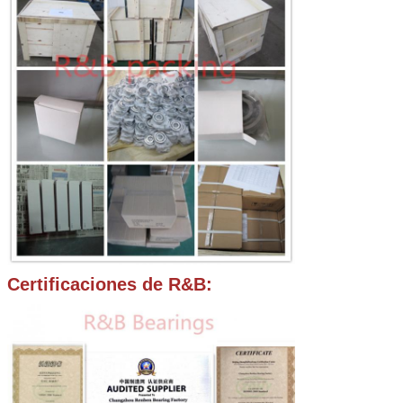
Certificaciones de R&B: