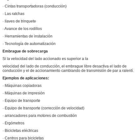
· Cintas transportadoras (conducción)
· Las ratchas
· llaves de trinquete
· Avance de los rodillos
· Herramientas de instalación
· Tecnología de automatización
Embrague de sobrecarga
Si la velocidad del lado accionado es superior a la
velocidad del lado de conducción, el embrague libre desactiva el lado de
conducción y el de accionamiento cambiando de transmisión de par a ralentí.
Ejemplos de aplicaciones:
· Máquinas copiadoras
· Máquinas de impresión
· Equipo de transporte
· Equipo de transporte (corrección de velocidad)
· arrancadores para motores de combustión
· Ergómetros
· Bicicletas eléctricas
· Centros para bicicletas