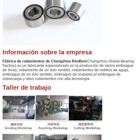
Información sobre la empresa
Fábrica de rodamientos de Changzhou RenBen
(Changzhou Global Bearing
Factory) es un fabricante especializado en la producción de varios embrague
de levas, rodamiento de un solo sentido, rodamientos de rodillos de aguja,
embrague de un solo sentido, embrague de respaldo,el embrague de
sobrecarga y otros rodamientos con alta tecnología.
Taller de trabajo