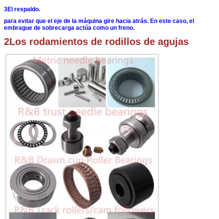
3El respaldo.
para evitar que el eje de la máquina gire hacia atrás.
En este caso, el
embrague de sobrecarga actúa como un freno.
2Los rodamientos de rodillos de agujas