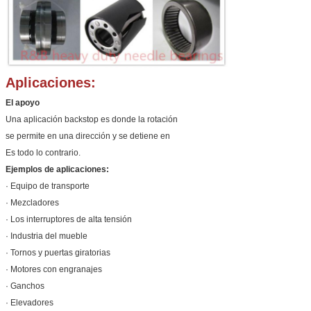
Aplicaciones:
El apoyo
Una aplicación backstop es donde la rotación
se permite en una dirección y se detiene en
Es todo lo contrario.
Ejemplos de aplicaciones:
· Equipo de transporte
· Mezcladores
· Los interruptores de alta tensión
· Industria del mueble
· Tornos y puertas giratorias
· Motores con engranajes
· Ganchos
· Elevadores