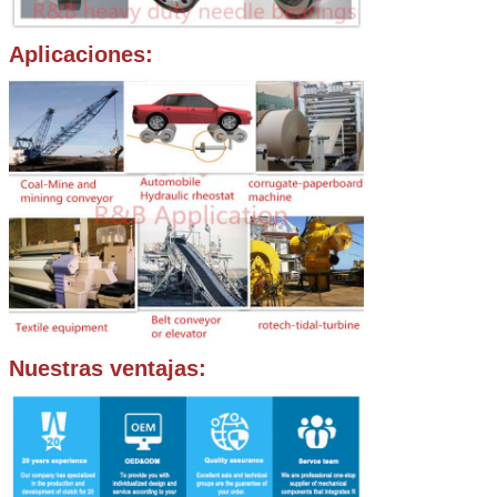
Aplicaciones:
Nuestras ventajas: