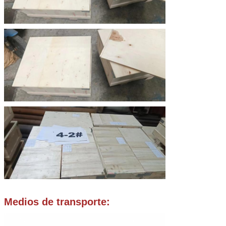
Medios de transporte: