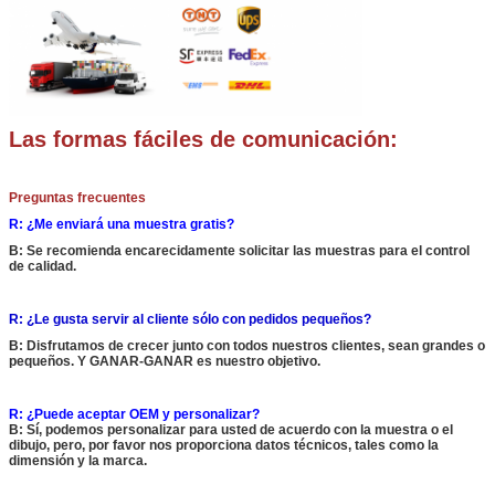
Las formas fáciles de comunicación:
Preguntas frecuentes
R: ¿Me enviará una muestra gratis?
B: Se recomienda encarecidamente solicitar las muestras para el control
de calidad.
R: ¿Le gusta servir al cliente sólo con pedidos pequeños?
B: Disfrutamos de crecer junto con todos nuestros clientes, sean grandes o
pequeños. Y GANAR-GANAR es nuestro objetivo.
R: ¿Puede aceptar OEM y personalizar?
B: Sí, podemos personalizar para usted de acuerdo con la muestra o el
dibujo, pero, por favor nos proporciona datos técnicos, tales como la
dimensión y la marca.