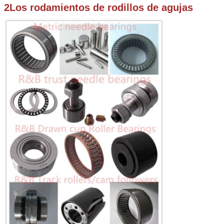
2Los rodamientos de rodillos de agujas