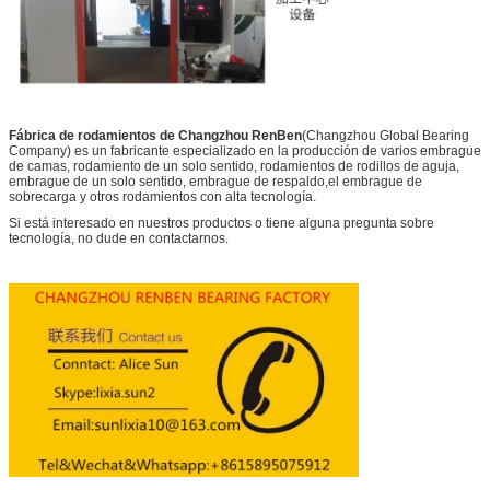
Fábrica de rodamientos de Changzhou RenBen
(Changzhou Global Bearing
Company) es un fabricante especializado en la producción de varios embrague
de camas, rodamiento de un solo sentido, rodamientos de rodillos de aguja,
embrague de un solo sentido, embrague de respaldo,el embrague de
sobrecarga y otros rodamientos con alta tecnología.
Si está interesado en nuestros productos o tiene alguna pregunta sobre
tecnología, no dude en contactarnos.