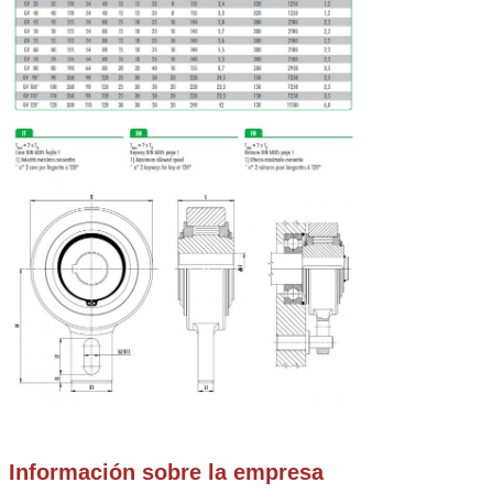
Información sobre la empresa