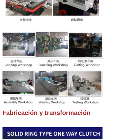
Fabricación y transformación