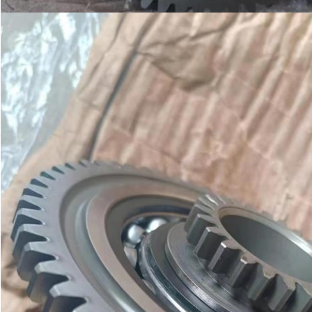
PRESENTACIÓN