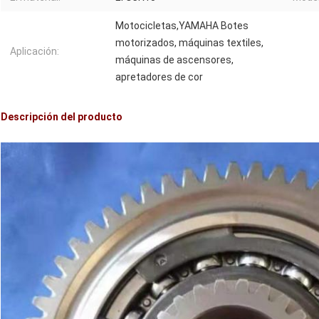
Motocicletas,YAMAHA Botes
motorizados, máquinas textiles,
Aplicación:
máquinas de ascensores,
apretadores de cor
Descripción del producto