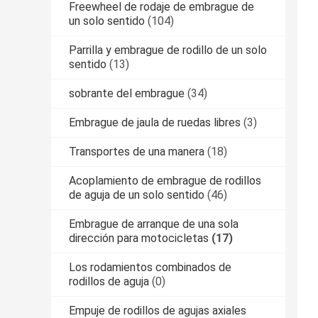
Freewheel de rodaje de embrague de
un solo sentido
(104)
Parrilla y embrague de rodillo de un solo
sentido
(13)
sobrante del embrague
(34)
Embrague de jaula de ruedas libres
(3)
Transportes de una manera
(18)
Acoplamiento de embrague de rodillos
de aguja de un solo sentido
(46)
Embrague de arranque de una sola
dirección para motocicletas
(17)
Los rodamientos combinados de
rodillos de aguja
(0)
Empuje de rodillos de agujas axiales