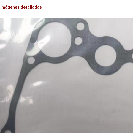
Imágenes detalladas