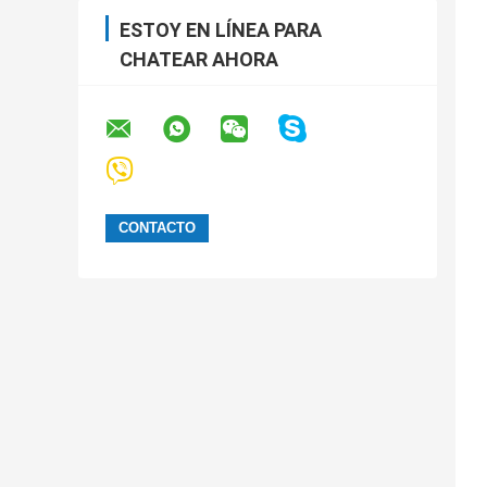
ESTOY EN LÍNEA PARA
CHATEAR AHORA