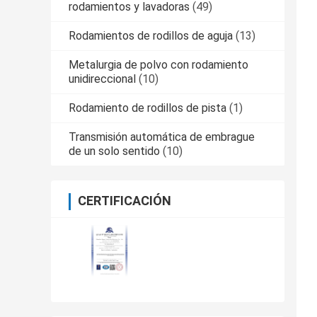
rodamientos y lavadoras
(49)
Rodamientos de rodillos de aguja
(13)
Metalurgia de polvo con rodamiento
unidireccional
(10)
Rodamiento de rodillos de pista
(1)
Transmisión automática de embrague
de un solo sentido
(10)
CERTIFICACIÓN