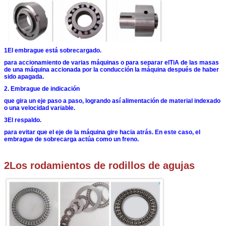
1El embrague está sobrecargado.
para accionamiento de varias máquinas o para separar el
TiA de las masas
de una máquina accionada por la conducción
la máquina después de haber
sido apagada.
2. Embrague de indicación
que gira un eje paso a paso, logrando así
alimentación de material indexado
o una velocidad variable.
3El respaldo.
para evitar que el eje de la máquina gire hacia atrás.
En este caso, el
embrague de sobrecarga actúa como un freno.
2Los rodamientos de rodillos de agujas