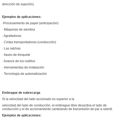
dirección de sujeción).
Ejemplos de aplicaciones:
·Procesamiento de papel (anticipación)
· Máquinas de siembra
· Agrafadoras
· Cintas transportadoras (conducción)
· Las ratchas
· llaves de trinquete
· Avance de los rodillos
· Herramientas de instalación
· Tecnología de automatización
Embrague de sobrecarga
Si la velocidad del lado accionado es superior a la
velocidad del lado de conducción, el embrague libre desactiva el lado de
conducción y el de accionamiento cambiando de transmisión de par a ralentí.
Ejemplos de aplicaciones: