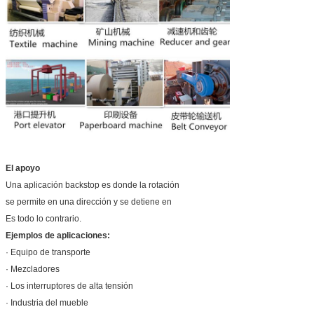
El apoyo
Una aplicación backstop es donde la rotación
se permite en una dirección y se detiene en
Es todo lo contrario.
Ejemplos de aplicaciones:
· Equipo de transporte
· Mezcladores
· Los interruptores de alta tensión
· Industria del mueble