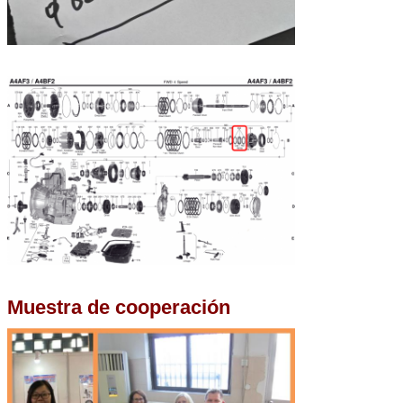
Muestra de cooperación