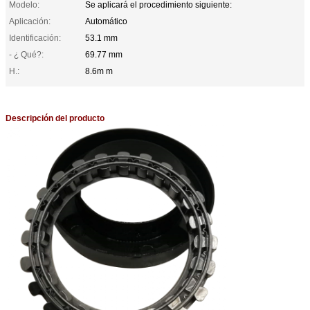
Modelo:
Se aplicará el procedimiento siguiente:
Aplicación:
Automático
Identificación:
53.1 mm
- ¿ Qué?:
69.77 mm
H.:
8.6m m
Descripción del producto