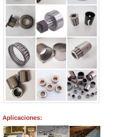
Aplicaciones: