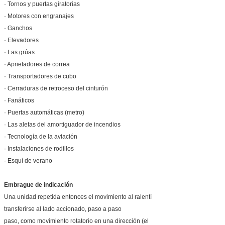
· Tornos y puertas giratorias
· Motores con engranajes
· Ganchos
· Elevadores
· Las grúas
· Aprietadores de correa
· Transportadores de cubo
· Cerraduras de retroceso del cinturón
· Fanáticos
· Puertas automáticas (metro)
· Las aletas del amortiguador de incendios
· Tecnología de la aviación
· Instalaciones de rodillos
· Esquí de verano
Embrague de indicación
Una unidad repetida entonces el movimiento al ralentí
transferirse al lado accionado, paso a paso
paso, como movimiento rotatorio en una dirección (el