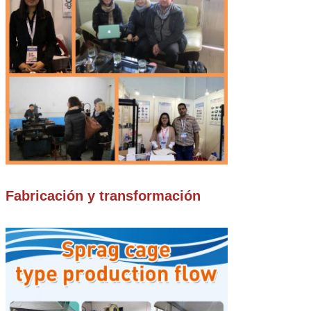
Fabricación y transformación