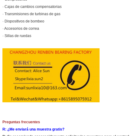
· Cajas de cambios compensatorias
· Transmisiones de turbinas de gas
· Dispositivos de bombeo
· Accesorios de correa
· Sillas de ruedas
Preguntas frecuentes
R: ¿Me enviará una muestra gratis?