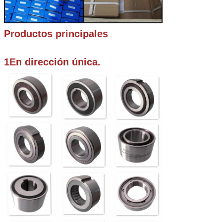
Productos principales
1En dirección única.