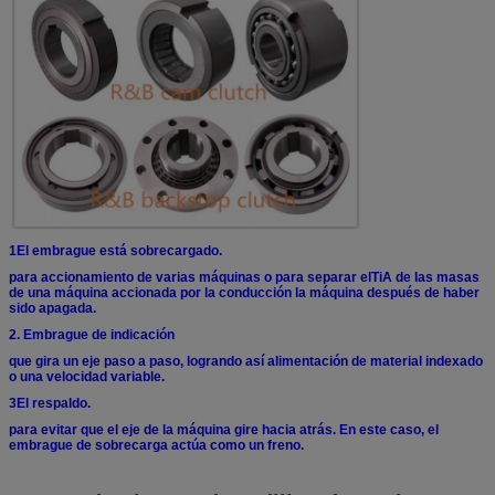
1El embrague está sobrecargado.
para accionamiento de varias máquinas o para separar el
TiA de las masas
de una máquina accionada por la conducción
la máquina después de haber
sido apagada.
2. Embrague de indicación
que gira un eje paso a paso, logrando así
alimentación de material indexado
o una velocidad variable.
3El respaldo.
para evitar que el eje de la máquina gire hacia atrás.
En este caso, el
embrague de sobrecarga actúa como un freno.