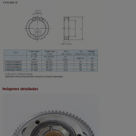
Imágenes detalladas