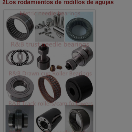
2Los rodamientos de rodillos de agujas