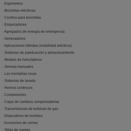
· Ergómetros
· Bicicletas eléctricas
· Centros para bicicletas
· Empezadores
· Agregados de energía de emergencia
· Generadores
· Aplicaciones híbridas (mobilidad eléctrica)
· Sistemas de paletización y almacenamiento
· Modelo de helicópteros
· Sirenas manuales
· Las montañas rusas
· Sistemas de lavado
· Hornos continuos
· Compresores
· Cajas de cambios compensatorias
· Transmisiones de turbinas de gas
· Dispositivos de bombeo
· Accesorios de correa
· Sillas de ruedas