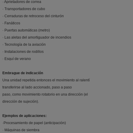
· Aprietadores de correa
· Transportadores de cubo
· Cerraduras de retroceso del cinturón
· Fanáticos
· Puertas automáticas (metro)
· Las aletas del amortiguador de incendios
· Tecnología de la aviación
· Instalaciones de rodillos
· Esquí de verano
Embrague de indicación
Una unidad repetida entonces el movimiento al ralentí
transferirse al lado accionado, paso a paso
paso, como movimiento rotatorio en una dirección (el
dirección de sujeción).
Ejemplos de aplicaciones:
·Procesamiento de papel (anticipación)
· Máquinas de siembra