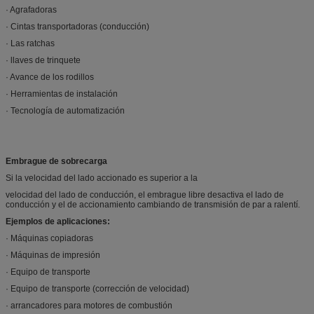
· Agrafadoras
· Cintas transportadoras (conducción)
· Las ratchas
· llaves de trinquete
· Avance de los rodillos
· Herramientas de instalación
· Tecnología de automatización
Embrague de sobrecarga
Si la velocidad del lado accionado es superior a la
velocidad del lado de conducción, el embrague libre desactiva el lado de
conducción y el de accionamiento cambiando de transmisión de par a ralentí.
Ejemplos de aplicaciones:
· Máquinas copiadoras
· Máquinas de impresión
· Equipo de transporte
· Equipo de transporte (corrección de velocidad)
· arrancadores para motores de combustión