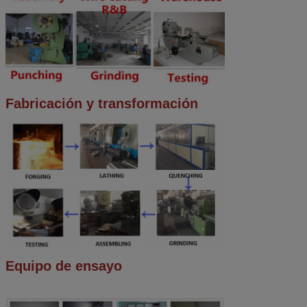
Fabricación y transformación
Equipo de ensayo