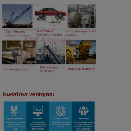
Nuestras ventajas: