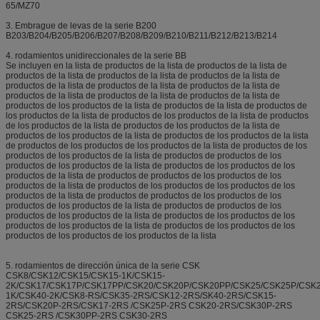
65/MZ70
3. Embrague de levas de la serie B200
B203/B204/B205/B206/B207/B208/B209/B210/B211/B212/B213/B214
4. rodamientos unidireccionales de la serie BB
Se incluyen en la lista de productos de la lista de productos de la lista de
productos de la lista de productos de la lista de productos de la lista de
productos de la lista de productos de la lista de productos de la lista de
productos de la lista de productos de la lista de productos de la lista de
productos de los productos de la lista de productos de la lista de productos de
los productos de la lista de productos de los productos de la lista de productos
de los productos de la lista de productos de los productos de la lista de
productos de los productos de la lista de productos de los productos de la lista
de productos de los productos de los productos de la lista de productos de los
productos de los productos de la lista de productos de productos de los
productos de los productos de la lista de productos de los productos de los
productos de la lista de productos de productos de los productos de los
productos de la lista de productos de los productos de los productos de los
productos de la lista de productos de productos de los productos de los
productos de los productos de la lista de productos de productos de los
productos de los productos de la lista de productos de los productos de los
productos de los productos de la lista de productos de los productos de los
productos de los productos de los productos de la lista
5. rodamientos de dirección única de la serie CSK
CSK8/CSK12/CSK15/CSK15-1K/CSK15-
2K/CSK17/CSK17P/CSK17PP/CSK20/CSK20P/CSK20PP/CSK25/CSK25P/CSK
1K/CSK40-2K/CSK8-RS/CSK35-2RS/CSK12-2RS/SK40-2RS/CSK15-
2RS/CSK20P-2RS/CSK17-2RS /CSK25P-2RS CSK20-2RS/CSK30P-2RS
CSK25-2RS /CSK30PP-2RS CSK30-2RS