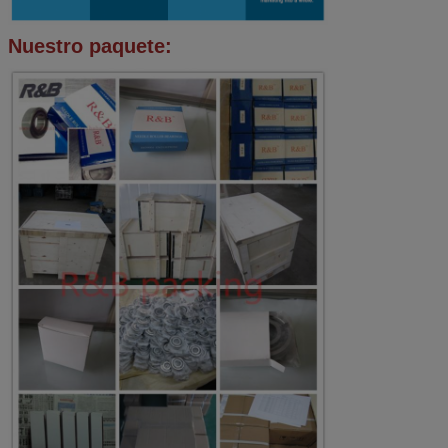
Nuestro paquete: