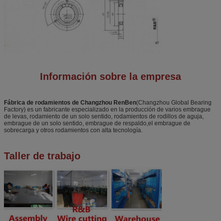
Información sobre la empresa
Fábrica de rodamientos de Changzhou RenBen
(Changzhou Global Bearing
Factory) es un fabricante especializado en la producción de varios embrague
de levas, rodamiento de un solo sentido, rodamientos de rodillos de aguja,
embrague de un solo sentido, embrague de respaldo,el embrague de
sobrecarga y otros rodamientos con alta tecnología.
Taller de trabajo