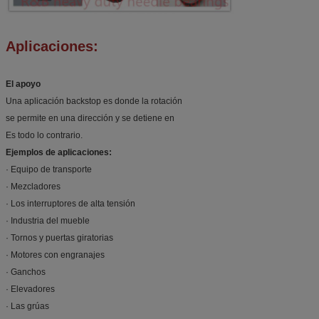
Aplicaciones:
El apoyo
Una aplicación backstop es donde la rotación
se permite en una dirección y se detiene en
Es todo lo contrario.
Ejemplos de aplicaciones:
· Equipo de transporte
· Mezcladores
· Los interruptores de alta tensión
· Industria del mueble
· Tornos y puertas giratorias
· Motores con engranajes
· Ganchos
· Elevadores
· Las grúas